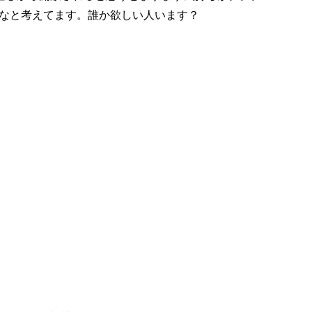
かなと考えてます。誰か欲しい人います？