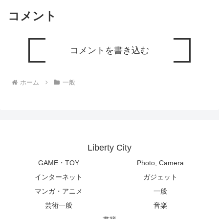
コメント
コメントを書き込む
ホーム
一般
Liberty City
GAME・TOY
Photo, Camera
インターネット
ガジェット
マンガ・アニメ
一般
芸術一般
音楽