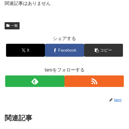
関連記事はありません
一般
シェアする
X
Facebook
コピー
taroをフォローする
taro
関連記事