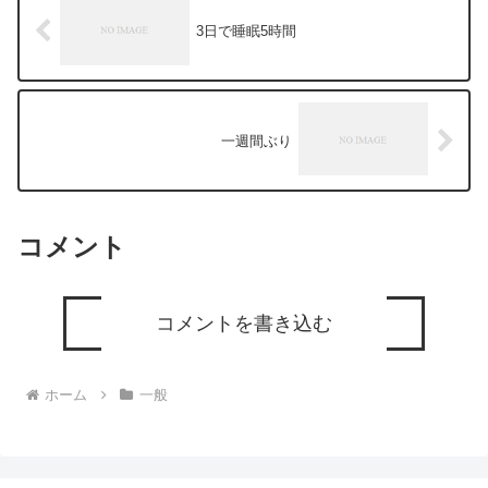
3日で睡眠5時間
一週間ぶり
コメント
コメントを書き込む
ホーム
一般