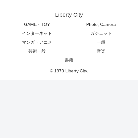
Liberty City
GAME・TOY
Photo, Camera
インターネット
ガジェット
マンガ・アニメ
一般
芸術一般
音楽
書籍
© 1970 Liberty City.