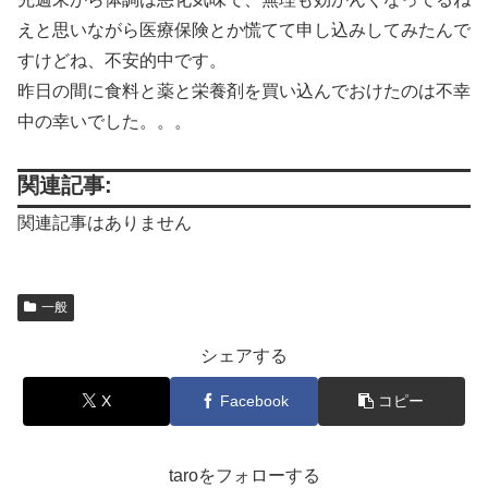
えと思いながら医療保険とか慌てて申し込みしてみたんで
すけどね、不安的中です。
昨日の間に食料と薬と栄養剤を買い込んでおけたのは不幸
中の幸いでした。。。
関連記事:
関連記事はありません
一般
シェアする
X
Facebook
コピー
taroをフォローする