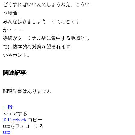
どうすればいいんでしょうねえ、こうい
う場合。
みんな歩きましょう！ってことです
か・・・。
導線がターミナル駅に集中する地域とし
ては抜本的な対策が望まれます。
いやホント。
関連記事:
関連記事はありません
一般
シェアする
X
Facebook
コピー
taroをフォローする
taro