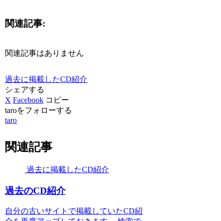
関連記事:
関連記事はありません
過去に掲載したCD紹介
シェアする
X
Facebook
コピー
taroをフォローする
taro
関連記事
過去に掲載したCD紹介
過去のCD紹介
自分の古いサイトで掲載していたCD紹