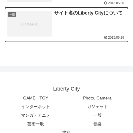
2013.05.30
サイト名のLiberty Cityについて
一般
2013.05.28
Liberty City
GAME・TOY
Photo, Camera
インターネット
ガジェット
マンガ・アニメ
一般
芸術一般
音楽
書籍