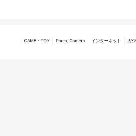
GAME・TOY
Photo, Camera
インターネット
ガジ