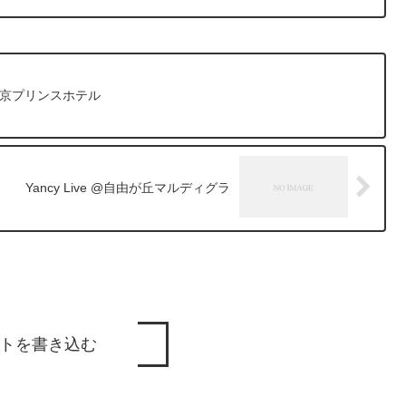
 東京プリンスホテル
Yancy Live @自由が丘マルディグラ
トを書き込む