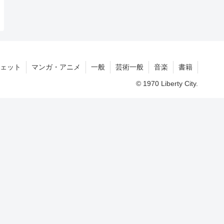
ェット
マンガ・アニメ
一般
芸術一般
音楽
書籍
© 1970 Liberty City.