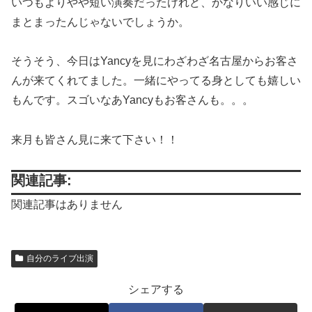
いつもよりやや短い演奏だったけれど、かなりいい感じに
まとまったんじゃないでしょうか。
そうそう、今日はYancyを見にわざわざ名古屋からお客さ
んが来てくれてました。一緒にやってる身としても嬉しい
もんです。スゴいなあYancyもお客さんも。。。
来月も皆さん見に来て下さい！！
関連記事:
関連記事はありません
自分のライブ出演
シェアする