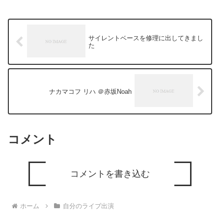
サイレントベースを修理に出してきまし
た
ナカマコフ リハ ＠赤坂Noah
コメント
コメントを書き込む
ホーム
自分のライブ出演