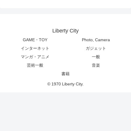
Liberty City
GAME・TOY
Photo, Camera
インターネット
ガジェット
マンガ・アニメ
一般
芸術一般
音楽
書籍
© 1970 Liberty City.