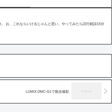
。 お、これならいけるじゃんと思い、やってみたら試行錯誤15分
LUMIX DMC-G1で散歩撮影