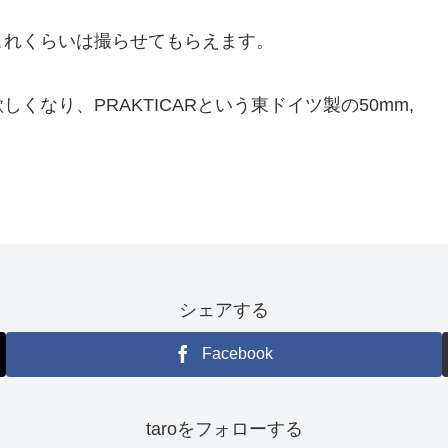
これくらいは撮らせてもらえます。
なり、PRAKTICARという東ドイツ製の50mm,
シェアする
Facebook
taroをフォローする