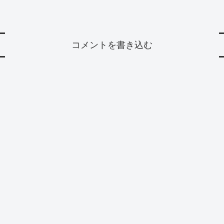
コメントを書き込む