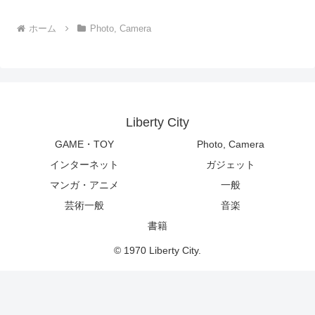
ホーム
Photo, Camera
Liberty City
GAME・TOY
Photo, Camera
インターネット
ガジェット
マンガ・アニメ
一般
芸術一般
音楽
書籍
© 1970 Liberty City.