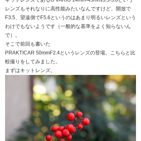
レンズもそれなりに高性能みたいなんですけど、開放で
F3.5、望遠側でF5.6というのはあまり明るいレンズという
わけでもないようです（一般的な基準をよく知らないん
で）。
そこで前回も書いた
PRAKTICAR 50mmF2.4というレンズの登場。こちらと比
較撮りをしてみました。
まずはキットレンズ。