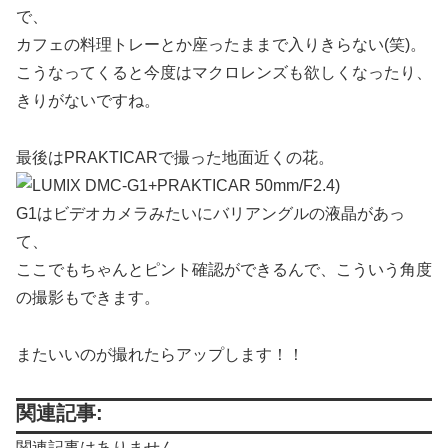
で、
カフェの料理トレーとか座ったままで入りきらない(笑)。
こうなってくると今度はマクロレンズも欲しくなったり、
きりがないですね。
最後はPRAKTICARで撮った地面近くの花。
G1はビデオカメラみたいにバリアングルの液晶があっ
て、
ここでもちゃんとピント確認ができるんで、こういう角度
の撮影もできます。
またいいのが撮れたらアップします！！
関連記事:
関連記事はありません