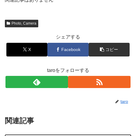
Photo, Camera
シェアする
X
Facebook
コピー
taroをフォローする
taro
関連記事