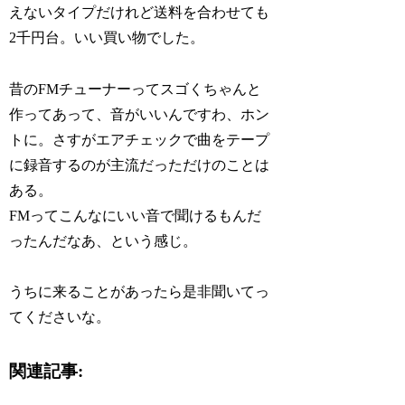
えないタイプだけれど送料を合わせても
2千円台。いい買い物でした。
昔のFMチューナーってスゴくちゃんと
作ってあって、音がいいんですわ、ホン
トに。さすがエアチェックで曲をテープ
に録音するのが主流だっただけのことは
ある。
FMってこんなにいい音で聞けるもんだ
ったんだなあ、という感じ。
うちに来ることがあったら是非聞いてっ
てくださいな。
関連記事: