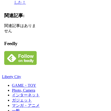
した！
関連記事:
関連記事はありま
せん
Feedly
Liberty City
GAME・TOY
Photo, Camera
インターネット
ガジェット
マンガ・アニメ
一般