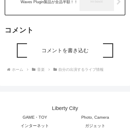
Waves Plugin製品が全品半額！！
コメント
コメントを書き込む
ホーム
音楽
自分の出演するライブ情報
Liberty City
GAME・TOY
Photo, Camera
インターネット
ガジェット